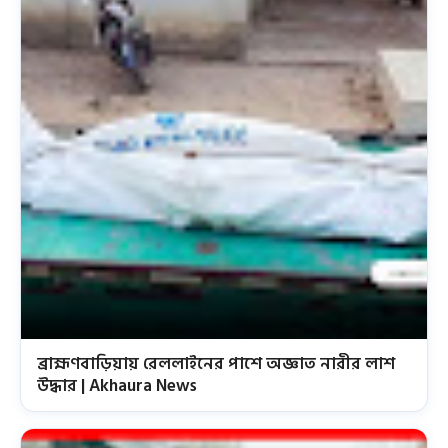
ব্রাহ্মণবাড়িয়ায় রেললাইনের পাশে অজ্ঞাত নারীর লাশ
উদ্ধার | Akhaura News