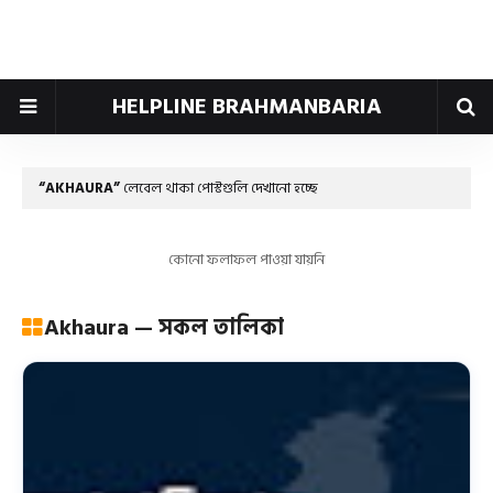
HELPLINE BRAHMANBARIA
AKHAURA
লেবেল থাকা পোস্টগুলি দেখানো হচ্ছে
কোনো ফলাফল পাওয়া যায়নি
Akhaura — সকল তালিকা