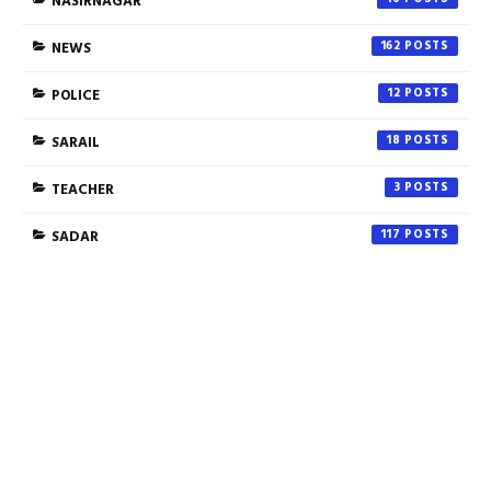
NASIRNAGAR
NEWS
162
POLICE
12
SARAIL
18
TEACHER
3
SADAR
117