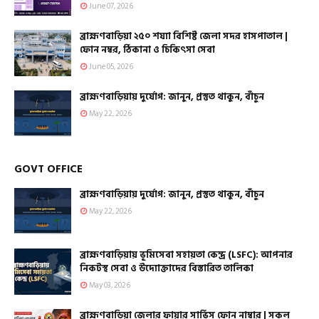
June 07, 2026
ব্রাহ্মণবাড়িয়া ২৫০ শয্যা বিশিষ্ট জেলা সদর হাসপাতাল |
ফোন নম্বর, ঠিকানা ও চিকিৎসা সেবা
June 05, 2026
ব্রাহ্মণবাড়িয়ায় দুর্যোগ: জানুন, প্রস্তুত থাকুন, বাঁচুন
May 22, 2026
GOVT OFFICE
ব্রাহ্মণবাড়িয়ায় দুর্যোগ: জানুন, প্রস্তুত থাকুন, বাঁচুন
May 22, 2026
ব্রাহ্মণবাড়িয়ায় ভূমিসেবা সহায়তা কেন্দ্র (LSFC): আপনার
নিকটস্থ সেবা ও উদ্যোক্তাদের বিস্তারিত তালিকা
May 03, 2026
ব্রাহ্মণবাড়িয়া জেলার ফায়ার সার্ভিস ফোন নাম্বার | সকল