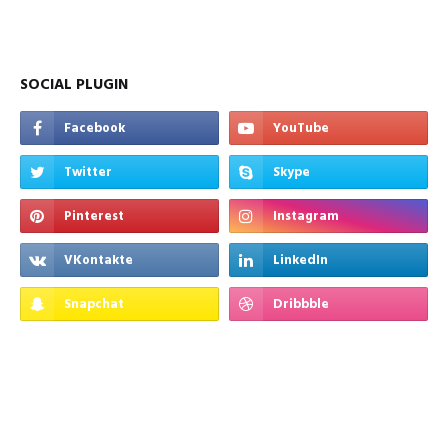
SOCIAL PLUGIN