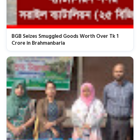
BGB Seizes Smuggled Goods Worth Over Tk 1
Crore in Brahmanbaria