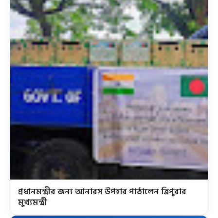
প্রধানমন্ত্রীর জন্য আনারস উপহার পাঠালেন ত্রিপুরার
মুখ্যমন্ত্রী