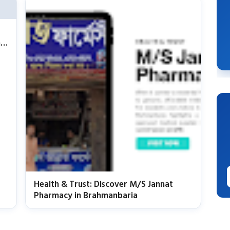
n
Health & Trust: Discover M/S Jannat
Pharmacy in Brahmanbaria