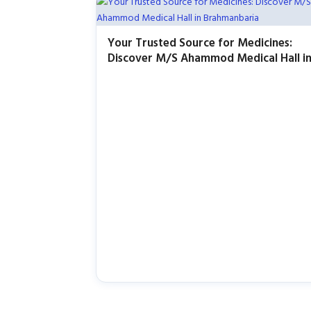
Your Trusted Source for Medicines:
Discover M/S Ahammod Medical Hall i
Brahmanbaria