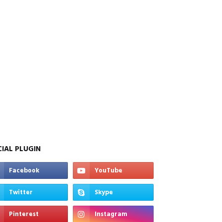
IAL PLUGIN