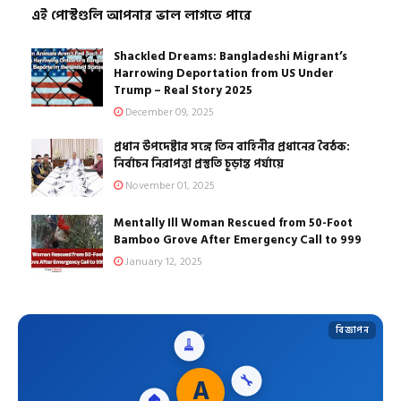
এই পোস্টগুলি আপনার ভাল লাগতে পারে
Shackled Dreams: Bangladeshi Migrant’s
Harrowing Deportation from US Under
Trump – Real Story 2025
December 09, 2025
প্রধান উপদেষ্টার সঙ্গে তিন বাহিনীর প্রধানের বৈঠক:
নির্বাচন নিরাপত্তা প্রস্তুতি চূড়ান্ত পর্যায়ে
November 01, 2025
Mentally Ill Woman Rescued from 50-Foot
Bamboo Grove After Emergency Call to 999
January 12, 2025
বিজ্ঞাপন
🧹
🏠
A