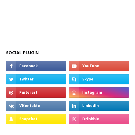
SOCIAL PLUGIN