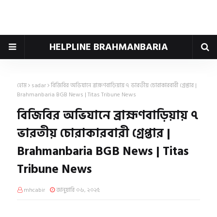
HELPLINE BRAHMANBARIA
হোম
sadar
বিজিবির অভিযানে ব্রাহ্মণবাড়িয়ায় ৭ ভারতীয় চোরাকারবারী গ্রেপ্তার |
Brahmanbaria BGB News | Titas Tribune News
বিজিবির অভিযানে ব্রাহ্মণবাড়িয়ায় ৭
ভারতীয় চোরাকারবারী গ্রেপ্তার |
Brahmanbaria BGB News | Titas
Tribune News
mhcabir
জানুয়ারি ০৬, ২০২৫