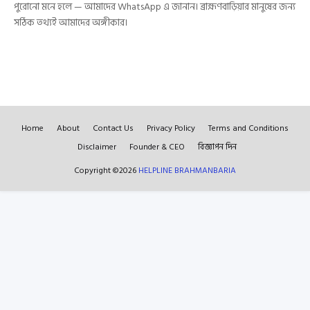
পুরোনো মনে হলে — আমাদের WhatsApp এ জানান। ব্রাহ্মণবাড়িয়ার মানুষের জন্য
সঠিক তথ্যই আমাদের অঙ্গীকার।
Home
About
Contact Us
Privacy Policy
Terms and Conditions
Disclaimer
Founder & CEO
বিজ্ঞাপন দিন
Copyright ©
2026
HELPLINE BRAHMANBARIA