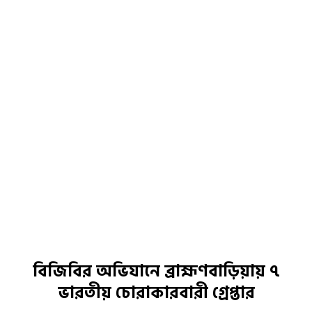
বিজিবির অভিযানে ব্রাহ্মণবাড়িয়ায় ৭
ভারতীয় চোরাকারবারী গ্রেপ্তার