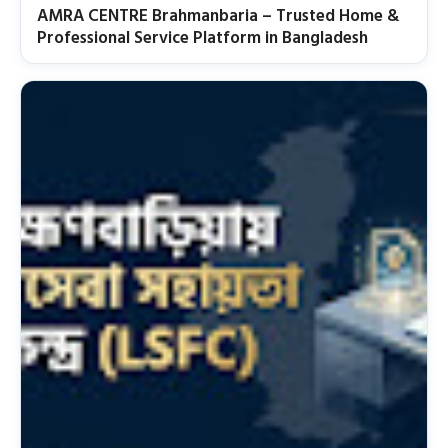
AMRA CENTRE Brahmanbaria – Trusted Home &
Professional Service Platform in Bangladesh