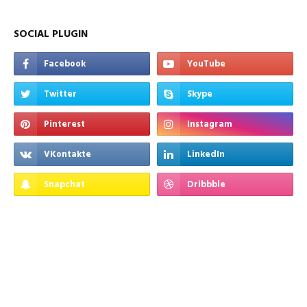
SOCIAL PLUGIN