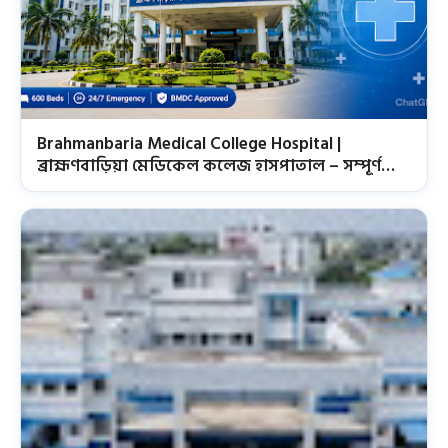
Brahmanbaria Medical College Hospital |
ব্রাহ্মণবাড়িয়া মেডিকেল কলেজ হাসপাতাল – সম্পূর্ণ
তথ্য