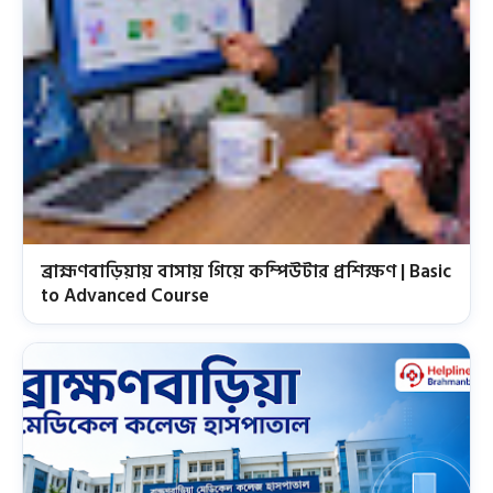
ব্রাহ্মণবাড়িয়ায় বাসায় গিয়ে কম্পিউটার প্রশিক্ষণ | Basic
to Advanced Course