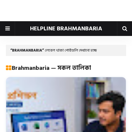
HELPLINE BRAHMANBARIA
BRAHMANBARIA
লেবেল থাকা পোস্টগুলি দেখানো হচ্ছে
Brahmanbaria — সকল তালিকা