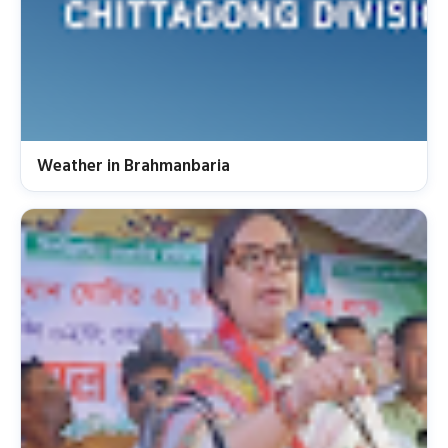
Weather in Brahmanbaria