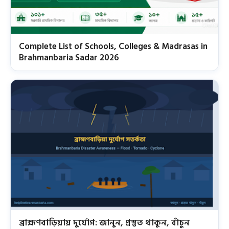
Complete List of Schools, Colleges & Madrasas in
Brahmanbaria Sadar 2026
ব্রাহ্মণবাড়িয়ায় দুর্যোগ: জানুন, প্রস্তুত থাকুন, বাঁচুন