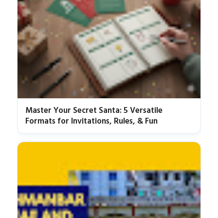
Master Your Secret Santa: 5 Versatile
Formats for Invitations, Rules, & Fun