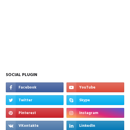
SOCIAL PLUGIN