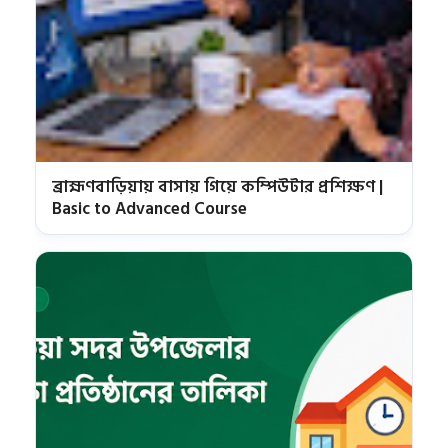
ব্রাহ্মণবাড়িয়ায় বাসায় গিয়ে কম্পিউটার প্রশিক্ষণ |
Basic to Advanced Course