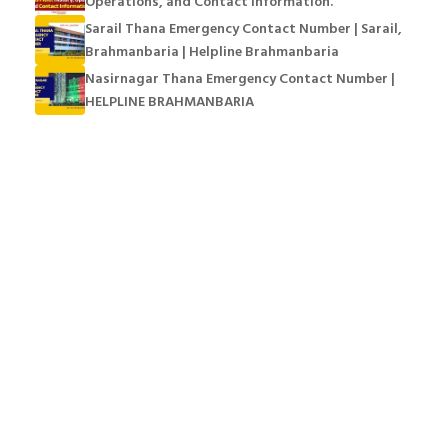
Operations, and Contact Information.
Sarail Thana Emergency Contact Number | Sarail,
Brahmanbaria | Helpline Brahmanbaria
Nasirnagar Thana Emergency Contact Number |
HELPLINE BRAHMANBARIA