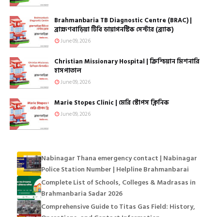
Brahmanbaria TB Diagnostic Centre (BRAC) |
ব্রাহ্মণবাড়িয়া টিবি ডায়াগনস্টিক সেন্টার (ব্র্যাক)
June 09, 2026
Christian Missionary Hospital | ক্রিশ্চিয়ান মিশনারি
হাসপাতাল
June 09, 2026
Marie Stopes Clinic | মেরি স্টোপস ক্লিনিক
June 09, 2026
Nabinagar Thana emergency contact | Nabinagar
Police Station Number | Helpline Brahmanbarai
Complete List of Schools, Colleges & Madrasas in
Brahmanbaria Sadar 2026
Comprehensive Guide to Titas Gas Field: History,