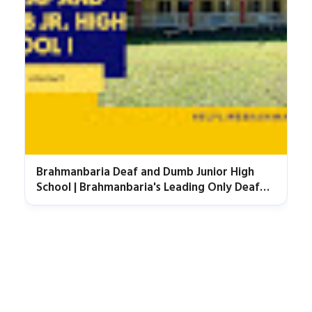
Brahmanbaria Deaf and Dumb Junior High
School | Brahmanbaria's Leading Only Deaf
Educational Institute | Helpline Brahmanbaria