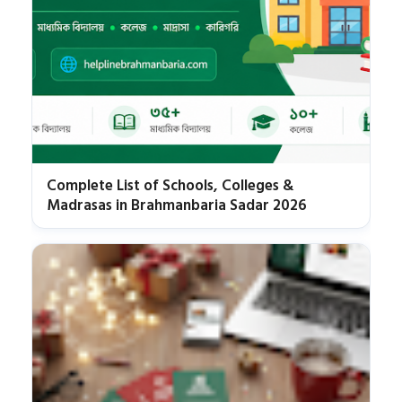
Complete List of Schools, Colleges &
Madrasas in Brahmanbaria Sadar 2026