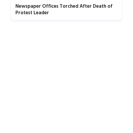
Newspaper Offices Torched After Death of
Protest Leader