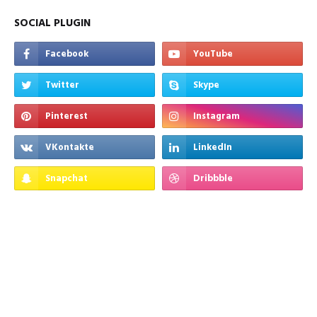
SOCIAL PLUGIN