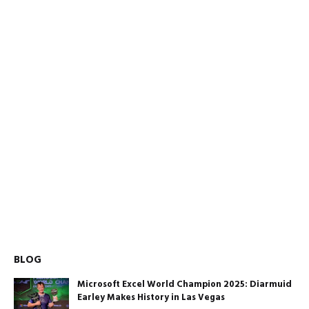
BLOG
Microsoft Excel World Champion 2025: Diarmuid
Earley Makes History in Las Vegas