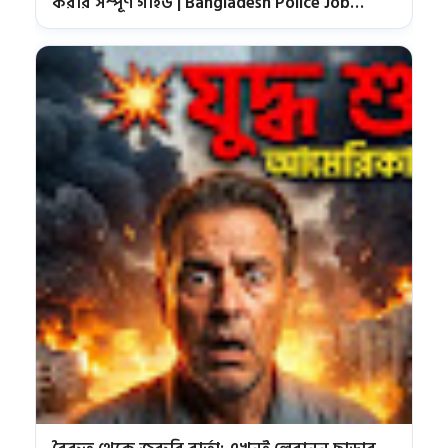
করার সম্পূর্ণ গাইড | Bangladesh Police Job
Circular 2026