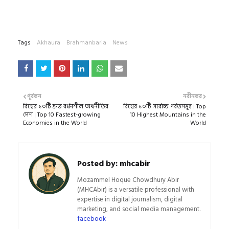
Tags
Akhaura
Brahmanbaria
News
পূর্বতন
নবীনতর
বিশ্বের ১০টি দ্রুত বর্ধনশীল অর্থনীতির
বিশ্বের ১০টি সর্বোচ্চ পর্বতসমূহ | Top
দেশ | Top 10 Fastest-growing
10 Highest Mountains in the
Economies in the World
World
Posted by:
mhcabir
Mozammel Hoque Chowdhury Abir
(MHCAbir) is a versatile professional with
expertise in digital journalism, digital
marketing, and social media management.
facebook