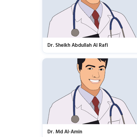
Dr. Sheikh Abdullah Al Rafi
Dr. Md Al-Amin