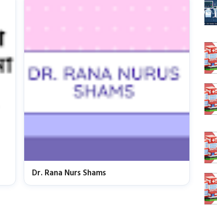
Dr. Rana Nurs Shams