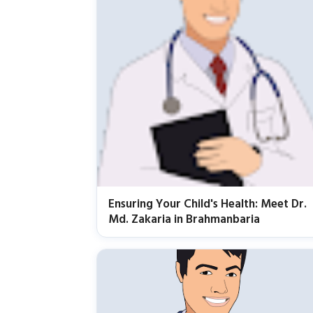
Ensuring Your Child's Health: Meet Dr.
Md. Zakaria in Brahmanbaria