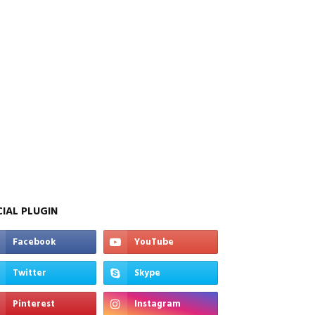
IAL PLUGIN