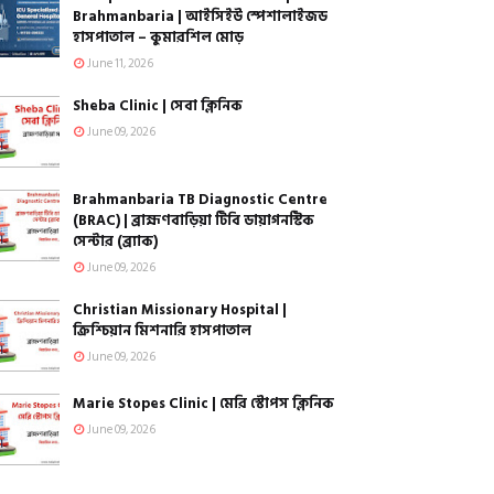
Brahmanbaria | আইসিইউ স্পেশালাইজড
হাসপাতাল – কুমারশিল মোড়
June 11, 2026
Sheba Clinic | সেবা ক্লিনিক
June 09, 2026
Brahmanbaria TB Diagnostic Centre
(BRAC) | ব্রাহ্মণবাড়িয়া টিবি ডায়াগনস্টিক
সেন্টার (ব্র্যাক)
June 09, 2026
Christian Missionary Hospital |
ক্রিশ্চিয়ান মিশনারি হাসপাতাল
June 09, 2026
Marie Stopes Clinic | মেরি স্টোপস ক্লিনিক
June 09, 2026