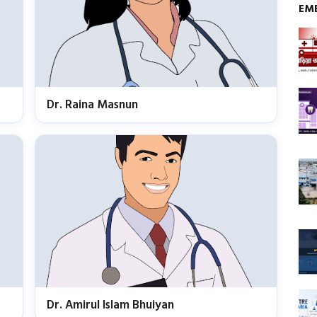
EM
Dr. Raina Masnun
Dr. Amirul Islam Bhuiyan