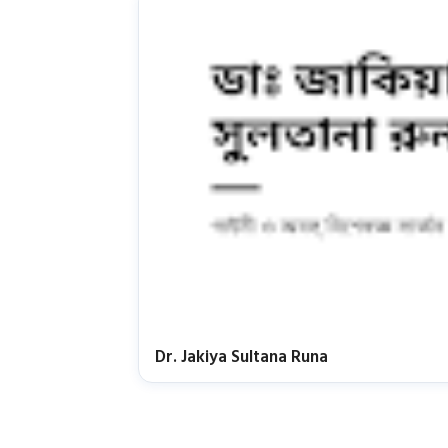
Dr. Jakiya Sultana Runa