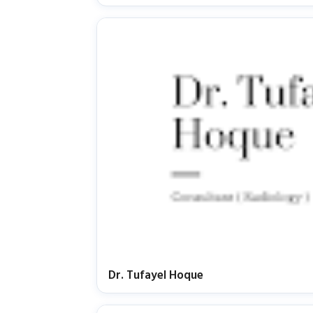
Dr. Tufayel Hoque