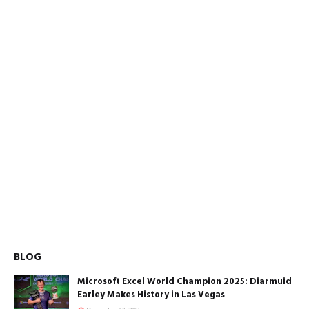
BLOG
Microsoft Excel World Champion 2025: Diarmuid
Earley Makes History in Las Vegas