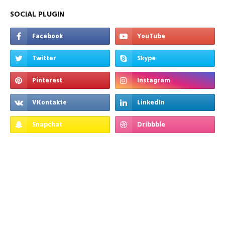
SOCIAL PLUGIN