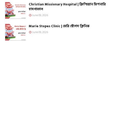
Christian Missionary Hospital | ক্রিশ্চিয়ান মিশনারি
হাসপাতাল
June 09, 2026
Marie Stopes Clinic | মেরি স্টোপস ক্লিনিক
June 09, 2026