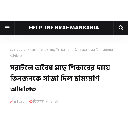
HELPLINE BRAHMANBARIA
হোম
Sarail
সরাইলে অবৈধ মাছ শিকারের দায়ে তিনজনকে সাজা দিল ভ্রাম্যমাণ
আদালত
সরাইলে অবৈধ মাছ শিকারের দায়ে
তিনজনকে সাজা দিল ভ্রাম্যমাণ
আদালত
mhcabir
ডিসেম্বর ০১, ২০২৪