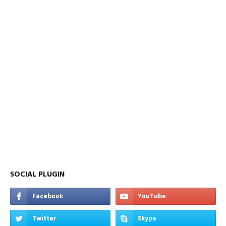
SOCIAL PLUGIN