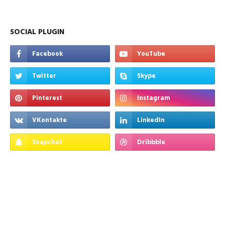
SOCIAL PLUGIN