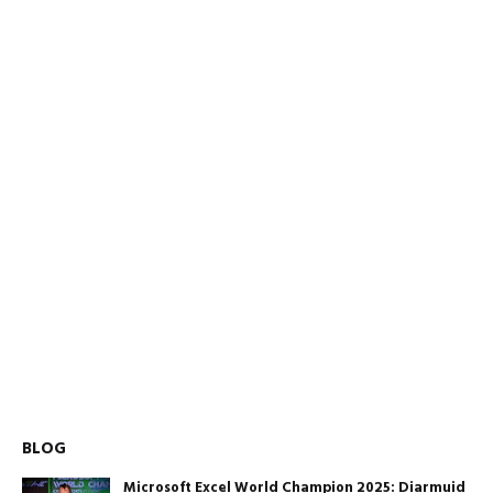
BLOG
Microsoft Excel World Champion 2025: Diarmuid