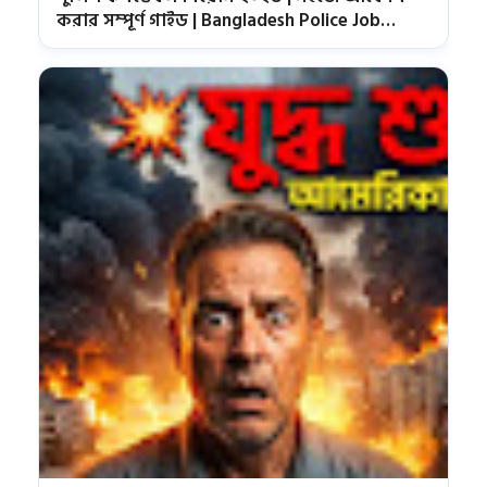
করার সম্পূর্ণ গাইড | Bangladesh Police Job
Circular 2026