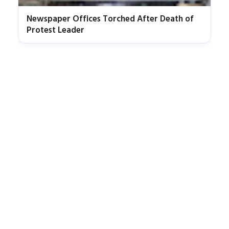
Newspaper Offices Torched After Death of
Protest Leader