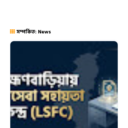
সম্পর্কিত: News