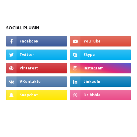
SOCIAL PLUGIN