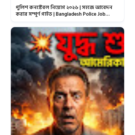
পুলিশ কনস্টেবল নিয়োগ ২০২৬ | সহজে আবেদন
করার সম্পূর্ণ গাইড | Bangladesh Police Job
Circular 2026