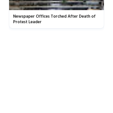
Newspaper Offices Torched After Death of
Protest Leader