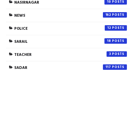
NASIRNAGAR
10
NEWS
162
POLICE
12
SARAIL
18
TEACHER
3
SADAR
117