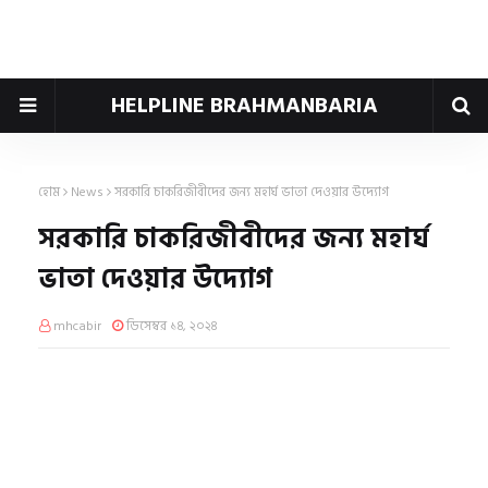
HELPLINE BRAHMANBARIA
হোম
News
সরকারি চাকরিজীবীদের জন্য মহার্ঘ ভাতা দেওয়ার উদ্যোগ
সরকারি চাকরিজীবীদের জন্য মহার্ঘ
ভাতা দেওয়ার উদ্যোগ
mhcabir
ডিসেম্বর ১৪, ২০২৪