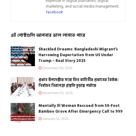
expertise in digital journalism, digital
marketing, and social media management.
facebook
এই পোস্টগুলি আপনার ভাল লাগতে পারে
Shackled Dreams: Bangladeshi Migrant’s
Harrowing Deportation from US Under
Trump – Real Story 2025
December 09, 2025
প্রধান উপদেষ্টার সঙ্গে তিন বাহিনীর প্রধানের বৈঠক:
নির্বাচন নিরাপত্তা প্রস্তুতি চূড়ান্ত পর্যায়ে
November 01, 2025
Mentally Ill Woman Rescued from 50-Foot
Bamboo Grove After Emergency Call to 999
January 12, 2025