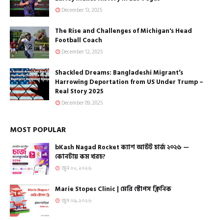
December 13, 2025
The Rise and Challenges of Michigan's Head
Football Coach
December 12, 2025
Shackled Dreams: Bangladeshi Migrant’s
Harrowing Deportation from US Under Trump –
Real Story 2025
December 09, 2025
MOST POPULAR
bKash Nagad Rocket ক্যাশ আউট চার্জ ২০২৬ —
কোনটায় কম খরচ?
জুন ০১, ২০২৬
Marie Stopes Clinic | মেরি স্টোপস ক্লিনিক
জুন ০৯, ২০২৬