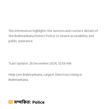
This information highlights the services and contact details of
the Brahmanbaria District Police to ensure accessibility and
public assistance.
*Last Update: 26 December 2024, 12:59 AM
Help Line Brahmanbaria, Largest Directory Listing in
Brahmanbaria.
সম্পর্কিত: Police