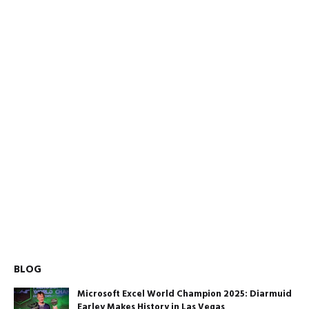
BLOG
Microsoft Excel World Champion 2025: Diarmuid
Earley Makes History in Las Vegas