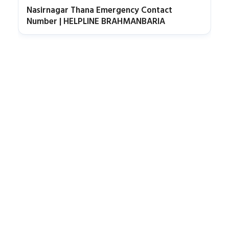
Nasirnagar Thana Emergency Contact
Number | HELPLINE BRAHMANBARIA