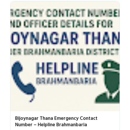
Bijoynagar Thana Emergency Contact
Number – Helpline Brahmanbaria