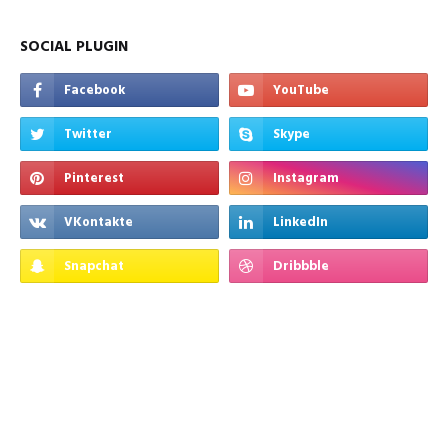
SOCIAL PLUGIN