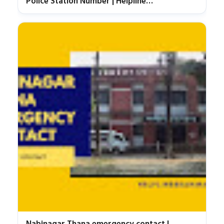
Police Station Number | Helpline
Brahmanbaria