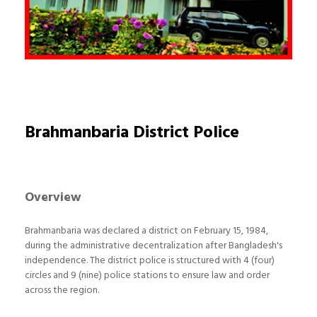
Brahmanbaria District Police
Overview
Brahmanbaria was declared a district on February 15, 1984,
during the administrative decentralization after Bangladesh's
independence. The district police is structured with 4 (four)
circles and 9 (nine) police stations to ensure law and order
across the region.