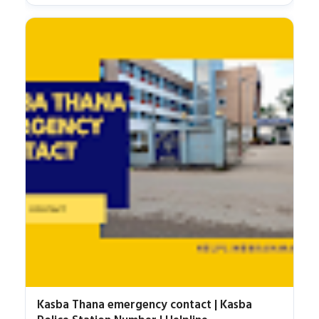
Kasba Thana emergency contact | Kasba