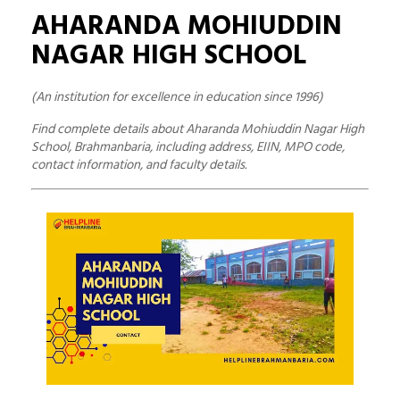
AHARANDA MOHIUDDIN
NAGAR HIGH SCHOOL
(An institution for excellence in education since 1996)
Find complete details about Aharanda Mohiuddin Nagar High
School, Brahmanbaria, including address, EIIN, MPO code,
contact information, and faculty details.