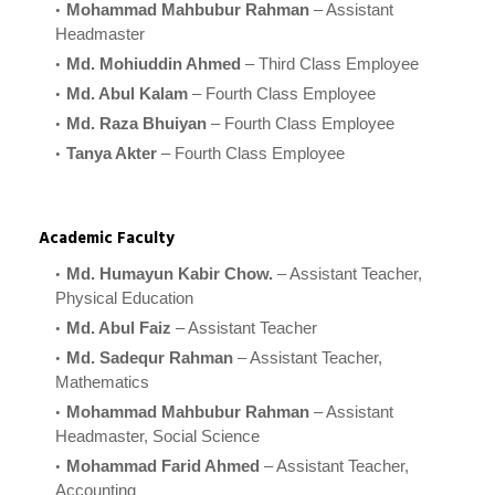
Mohammad Mahbubur Rahman
– Assistant
Headmaster
Md. Mohiuddin Ahmed
– Third Class Employee
Md. Abul Kalam
– Fourth Class Employee
Md. Raza Bhuiyan
– Fourth Class Employee
Tanya Akter
– Fourth Class Employee
Academic Faculty
Md. Humayun Kabir Chow.
– Assistant Teacher,
Physical Education
Md. Abul Faiz
– Assistant Teacher
Md. Sadequr Rahman
– Assistant Teacher,
Mathematics
Mohammad Mahbubur Rahman
– Assistant
Headmaster, Social Science
Mohammad Farid Ahmed
– Assistant Teacher,
Accounting