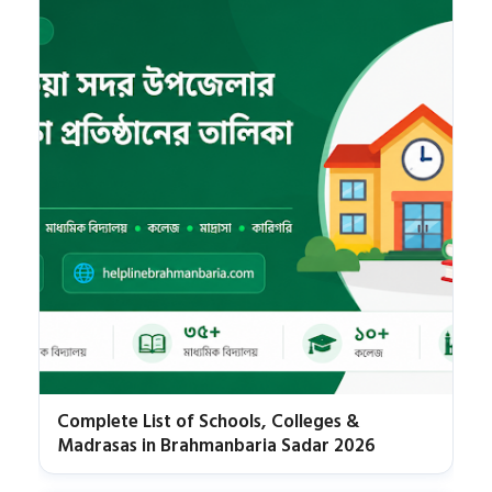
Complete List of Schools, Colleges &
Madrasas in Brahmanbaria Sadar 2026