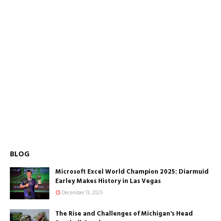
BLOG
Microsoft Excel World Champion 2025: Diarmuid
Earley Makes History in Las Vegas
December 13, 2025
The Rise and Challenges of Michigan's Head