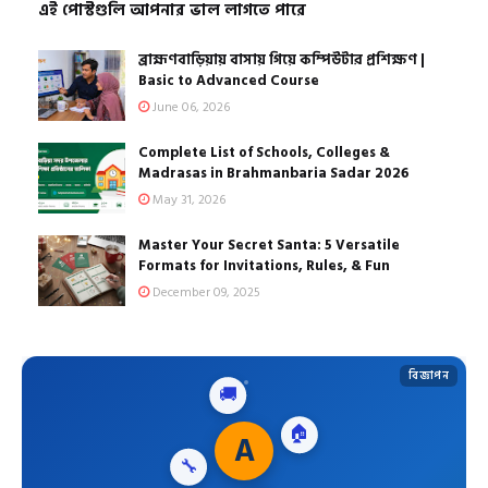
এই পোস্টগুলি আপনার ভাল লাগতে পারে
ব্রাহ্মণবাড়িয়ায় বাসায় গিয়ে কম্পিউটার প্রশিক্ষণ |
Basic to Advanced Course
June 06, 2026
Complete List of Schools, Colleges &
Madrasas in Brahmanbaria Sadar 2026
May 31, 2026
Master Your Secret Santa: 5 Versatile
Formats for Invitations, Rules, & Fun
December 09, 2025
বিজ্ঞাপন
🚚
🔧
A
🏠