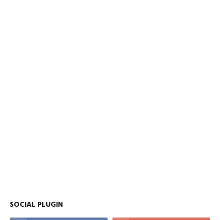
SOCIAL PLUGIN