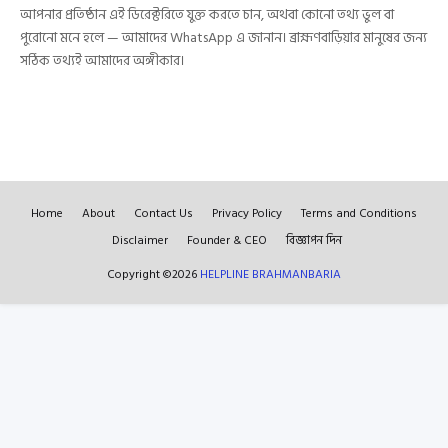
আপনার প্রতিষ্ঠান এই ডিরেক্টরিতে যুক্ত করতে চান, অথবা কোনো তথ্য ভুল বা
পুরোনো মনে হলে — আমাদের WhatsApp এ জানান। ব্রাহ্মণবাড়িয়ার মানুষের জন্য
সঠিক তথ্যই আমাদের অঙ্গীকার।
Home
About
Contact Us
Privacy Policy
Terms and Conditions
Disclaimer
Founder & CEO
বিজ্ঞাপন দিন
Copyright ©
2026
HELPLINE BRAHMANBARIA