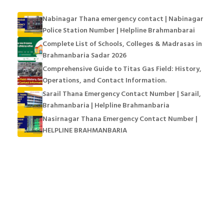
Nabinagar Thana emergency contact | Nabinagar
Police Station Number | Helpline Brahmanbarai
Complete List of Schools, Colleges & Madrasas in
Brahmanbaria Sadar 2026
Comprehensive Guide to Titas Gas Field: History,
Operations, and Contact Information.
Sarail Thana Emergency Contact Number | Sarail,
Brahmanbaria | Helpline Brahmanbaria
Nasirnagar Thana Emergency Contact Number |
HELPLINE BRAHMANBARIA