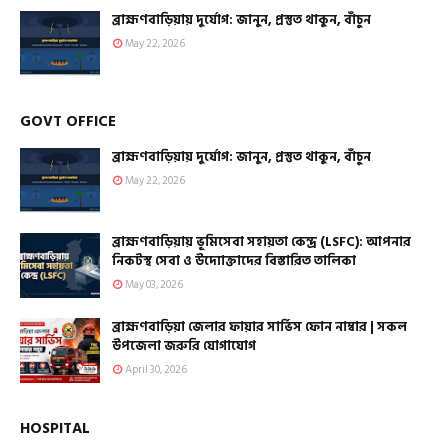
ব্রাহ্মণবাড়িয়ায় দুর্যোগ: জানুন, প্রস্তুত থাকুন, বাঁচুন
May 22, 2026
GOVT OFFICE
ব্রাহ্মণবাড়িয়ায় দুর্যোগ: জানুন, প্রস্তুত থাকুন, বাঁচুন
May 22, 2026
ব্রাহ্মণবাড়িয়ায় ভূমিসেবা সহায়তা কেন্দ্র (LSFC): আপনার
নিকটস্থ সেবা ও উদ্যোক্তাদের বিস্তারিত তালিকা
May 03, 2026
ব্রাহ্মণবাড়িয়া জেলার ফায়ার সার্ভিস ফোন নাম্বার | সকল
উপজেলা জরুরি যোগাযোগ
April 30, 2026
HOSPITAL