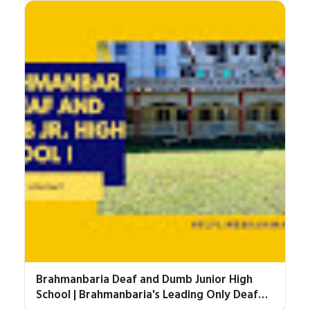
Brahmanbaria Deaf and Dumb Junior High
School | Brahmanbaria's Leading Only Deaf