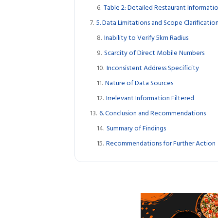
Table 2: Detailed Restaurant Informat
5. Data Limitations and Scope Clarificatio
Inability to Verify 5km Radius
Scarcity of Direct Mobile Numbers
Inconsistent Address Specificity
Nature of Data Sources
Irrelevant Information Filtered
6. Conclusion and Recommendations
Summary of Findings
Recommendations for Further Action