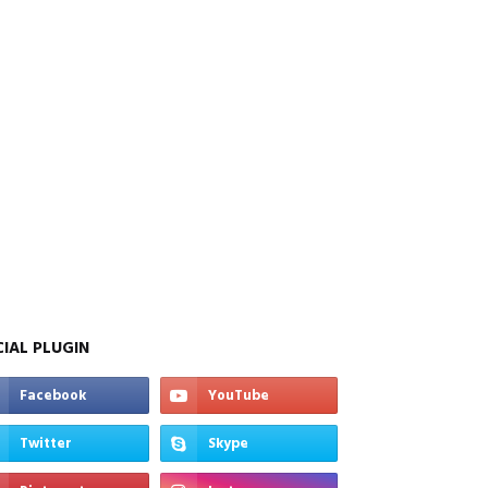
IAL PLUGIN