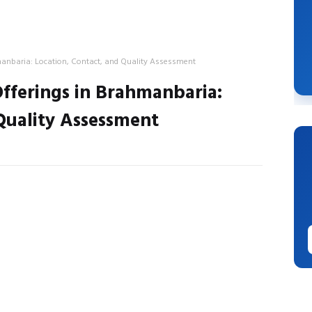
manbaria: Location, Contact, and Quality Assessment
Offerings in Brahmanbaria:
Quality Assessment