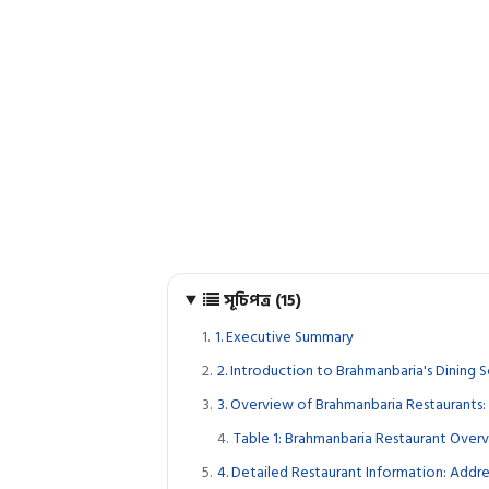
সূচিপত্র (15)
1. Executive Summary
2. Introduction to Brahmanbaria's Dining 
3. Overview of Brahmanbaria Restaurants: 
Table 1: Brahmanbaria Restaurant Over
4. Detailed Restaurant Information: Addr