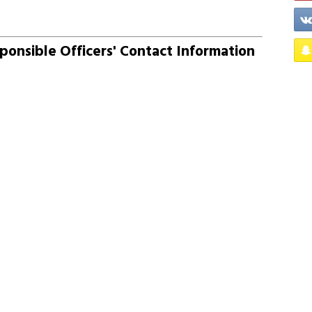
onsible Officers' Contact Information