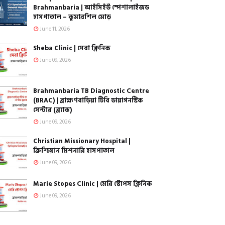
Brahmanbaria | আইসিইউ স্পেশালাইজড
হাসপাতাল – কুমারশিল মোড়
June 11, 2026
Sheba Clinic | সেবা ক্লিনিক
June 09, 2026
Brahmanbaria TB Diagnostic Centre
(BRAC) | ব্রাহ্মণবাড়িয়া টিবি ডায়াগনস্টিক
সেন্টার (ব্র্যাক)
June 09, 2026
Christian Missionary Hospital |
ক্রিশ্চিয়ান মিশনারি হাসপাতাল
June 09, 2026
Marie Stopes Clinic | মেরি স্টোপস ক্লিনিক
June 09, 2026