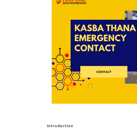
Introduction