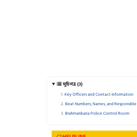
সূচিপত্র (3)
Key Officers and Contact Information
Beat Numbers, Names, and Responsible 
Brahmanbaria Police Control Room