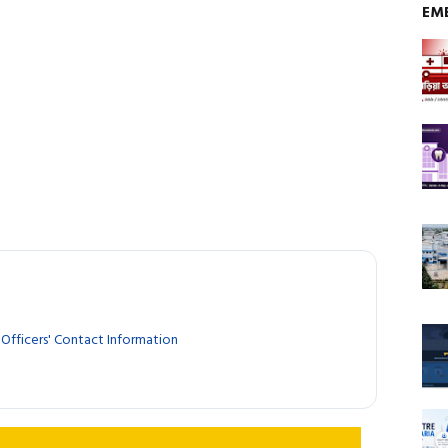
EM
Officers' Contact Information