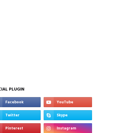
IAL PLUGIN