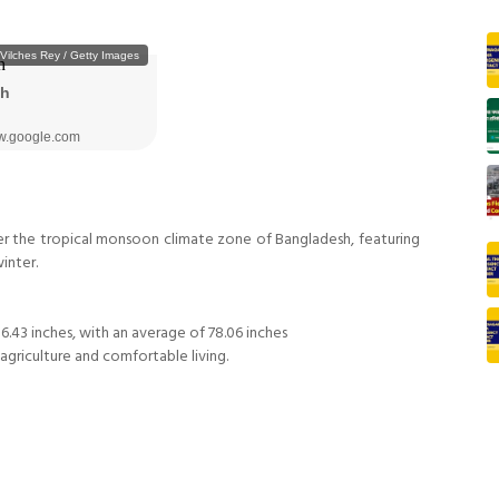
er the tropical monsoon climate zone of Bangladesh, featuring
inter.
6.43 inches, with an average of 78.06 inches
agriculture and comfortable living.