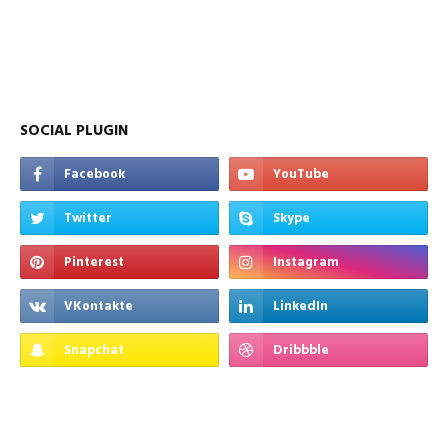
SOCIAL PLUGIN