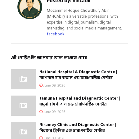
Posted by:
mhcabir
Mozammel Hoque Chowdhury Abir
(MHCAbir) is a versatile professional with
expertise in digital journalism, digital
marketing, and social media management.
facebook
এই পোস্টগুলি আপনার ভাল লাগতে পারে
National Hospital & Diagnostic Centre |
ন্যাশনাল হাসপাতাল এন্ড ডায়াগনস্টিক সেন্টার
June 09, 2026
Jamuna Hospital and Diagnostic Center |
যমুনা হাসপাতাল এন্ড ডায়াগনস্টিক সেন্টার
June 09, 2026
Niramoy Clinic and Diagnostic Center |
নিরাময় ক্লিনিক এন্ড ডায়াগনস্টিক সেন্টার
June 09, 2026