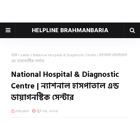
HELPLINE BRAHMANBARIA
হোম
sadar
National Hospital & Diagnostic Centre | ন্যাশনাল হাসপাতাল
এন্ড ডায়াগনস্টিক সেন্টার
National Hospital & Diagnostic
Centre | ন্যাশনাল হাসপাতাল এন্ড
ডায়াগনস্টিক সেন্টার
mhcabir
জুন ০৯, ২০২৬