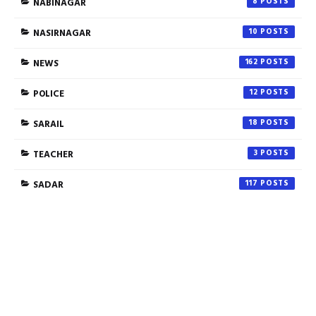
NABINAGAR
8
NASIRNAGAR
10
NEWS
162
POLICE
12
SARAIL
18
TEACHER
3
SADAR
117