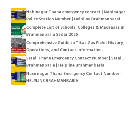
Nabinagar Thana emergency contact | Nabinagar
Police Station Number | Helpline Brahmanbarai
Complete List of Schools, Colleges & Madrasas in
Brahmanbaria Sadar 2026
Comprehensive Guide to Titas Gas Field: History,
Operations, and Contact Information.
Sarail Thana Emergency Contact Number | Sarail,
Brahmanbaria | Helpline Brahmanbaria
Nasirnagar Thana Emergency Contact Number |
HELPLINE BRAHMANBARIA