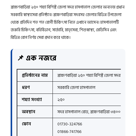
ব্রাহ্মণবাড়িয়া ২৫০ শয্যা বিশিষ্ট জেলা সদর হাসপাতাল জেলার অন্যতম প্রধান
সরকারি স্বাস্থ্যসেবা প্রতিষ্ঠান। ব্রাহ্মণবাড়িয়া সদরসহ জেলার বিভিন্ন উপজেলা
থেকে প্রতিদিন শত শত রোগী চিকিৎসা নিতে এখানে আসেন। হাসপাতালটি
জরুরি চিকিৎসা, বহির্বিভাগ, সার্জারি, মাতৃসেবা, শিশুস্বাস্থ্য, মেডিসিন এবং
বিভিন্ন রোগ নির্ণয় সেবা প্রদান করে থাকে।
📌 এক নজরে
প্রতিষ্ঠানের নাম
ব্রাহ্মণবাড়িয়া ২৫০ শয্যা বিশিষ্ট জেলা সদর হাসপাতা
ধরণ
সরকারি জেলা হাসপাতাল
শয্যা সংখ্যা
২৫০
অবস্থান
সদর হাসপাতাল রোড, ব্রাহ্মণবাড়িয়া ৩৪০০
ফোন
01730-324766
01866-741766