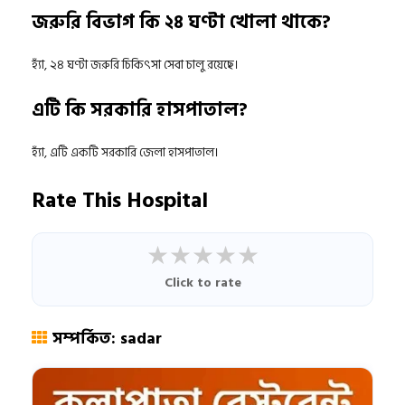
জরুরি বিভাগ কি ২৪ ঘণ্টা খোলা থাকে?
হ্যাঁ, ২৪ ঘণ্টা জরুরি চিকিৎসা সেবা চালু রয়েছে।
এটি কি সরকারি হাসপাতাল?
হ্যাঁ, এটি একটি সরকারি জেলা হাসপাতাল।
Rate This Hospital
★
★
★
★
★
Click to rate
সম্পর্কিত: sadar