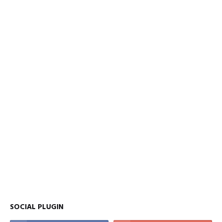
SOCIAL PLUGIN