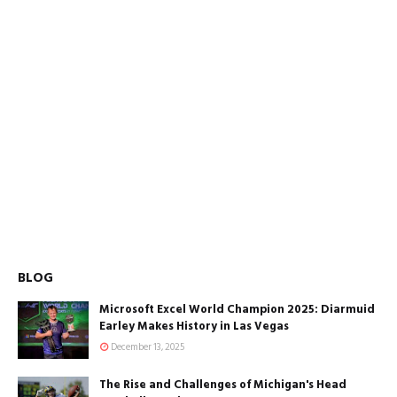
BLOG
Microsoft Excel World Champion 2025: Diarmuid
Earley Makes History in Las Vegas
December 13, 2025
The Rise and Challenges of Michigan's Head