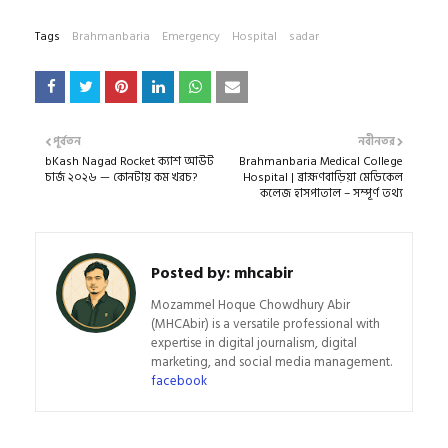
Tags
Brahmanbaria
Emergency
Hospital
sadar
পূর্বতন
নবীনতর
bKash Nagad Rocket ক্যাশ আউট
Brahmanbaria Medical College
চার্জ ২০২৬ — কোনটায় কম খরচ?
Hospital | ব্রাহ্মণবাড়িয়া মেডিকেল
কলেজ হাসপাতাল – সম্পূর্ণ তথ্য
Posted by:
mhcabir
Mozammel Hoque Chowdhury Abir
(MHCAbir) is a versatile professional with
expertise in digital journalism, digital
marketing, and social media management.
facebook