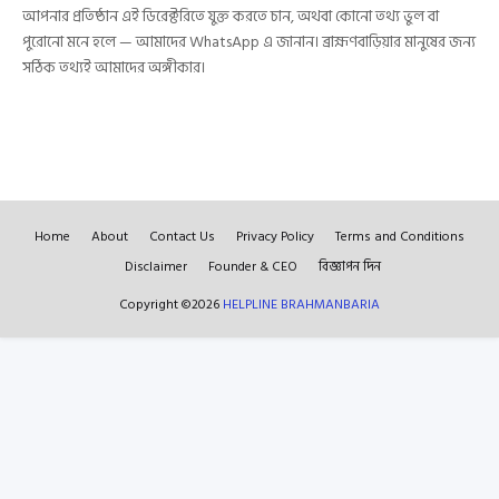
আপনার প্রতিষ্ঠান এই ডিরেক্টরিতে যুক্ত করতে চান, অথবা কোনো তথ্য ভুল বা
পুরোনো মনে হলে — আমাদের WhatsApp এ জানান। ব্রাহ্মণবাড়িয়ার মানুষের জন্য
সঠিক তথ্যই আমাদের অঙ্গীকার।
Home
About
Contact Us
Privacy Policy
Terms and Conditions
Disclaimer
Founder & CEO
বিজ্ঞাপন দিন
Copyright ©
2026
HELPLINE BRAHMANBARIA